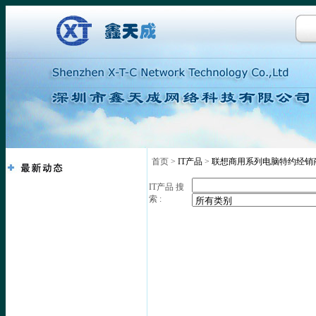
首页
>
IT产品
>
联想商用系列电脑特约经销
IT产品 搜
索 :