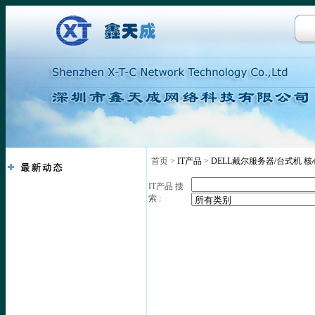
首页
>
IT产品
>
DELL戴尔服务器/台式机 
IT产品 搜
索 :